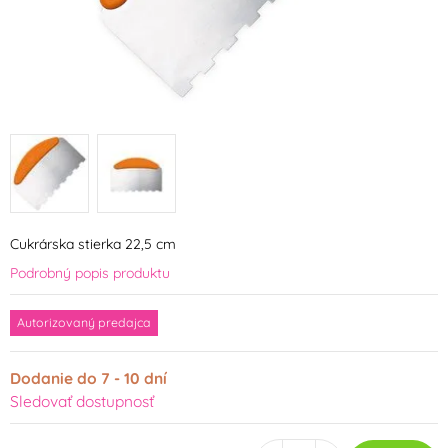
Cukrárska stierka 22,5 cm
Podrobný popis produktu
Autorizovaný predajca
Dodanie do 7 - 10 dní
Sledovať dostupnosť