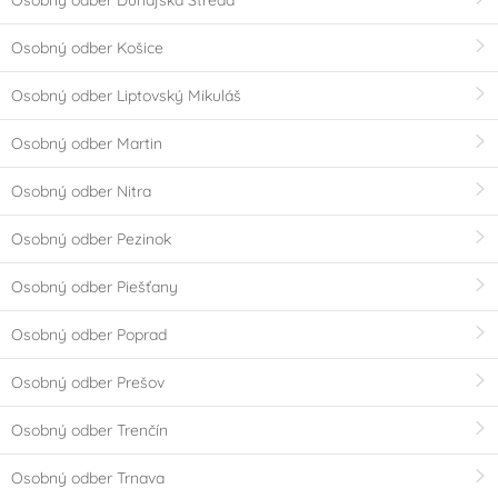
Osobný odber Košice
Osobný odber Liptovský Mikuláš
Osobný odber Martin
Osobný odber Nitra
Osobný odber Pezinok
Osobný odber Piešťany
Osobný odber Poprad
Osobný odber Prešov
Osobný odber Trenčín
Osobný odber Trnava