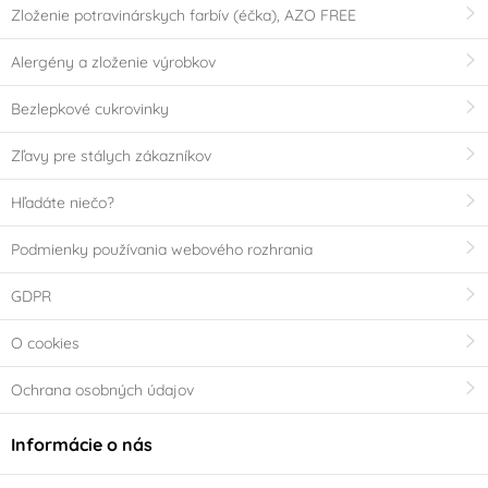
Zloženie potravinárskych farbív (éčka), AZO FREE
Alergény a zloženie výrobkov
Bezlepkové cukrovinky
Zľavy pre stálych zákazníkov
Hľadáte niečo?
Podmienky používania webového rozhrania
GDPR
O cookies
Ochrana osobných údajov
Informácie o nás