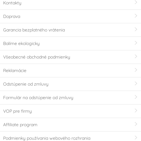
Kontakty
Doprava
Garancia bezplatného vrátenia
Balíme ekologicky
Všeobecné obchodné podmienky
Reklamácie
Odstúpenie od zmluvy
Formulár na odstúpenie od zmluvy
VOP pre firmy
Affiliate program
Podmienky používania webového rozhrania