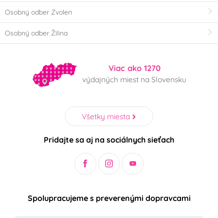
Osobný odber Zvolen
Osobný odber Žilina
Viac ako 1270
výdajných miest na Slovensku
Všetky miesta
Pridajte sa aj na sociálnych sieťach
Spolupracujeme s preverenými dopravcami