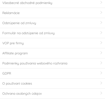
Všeobecné obchodné podmienky
Reklamácie
Odstúpenie od zmluvy
Formulár na odstúpenie od zmluvy
VOP pre firmy
Affiliate program
Podmienky používania webového rozhrania
GDPR
O používaní cookies
Ochrana osobných údajov