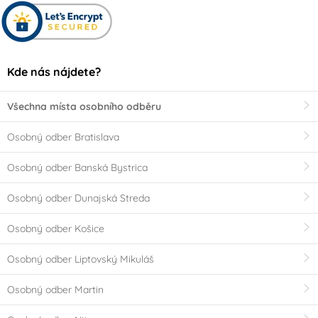
Kde nás nájdete?
Všechna místa osobního odběru
Osobný odber Bratislava
Osobný odber Banská Bystrica
Osobný odber Dunajská Streda
Osobný odber Košice
Osobný odber Liptovský Mikuláš
Osobný odber Martin