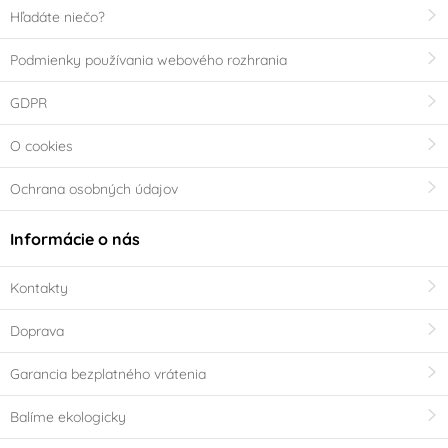
Hľadáte niečo?
Podmienky používania webového rozhrania
GDPR
O cookies
Ochrana osobných údajov
Informácie o nás
Kontakty
Doprava
Garancia bezplatného vrátenia
Balíme ekologicky