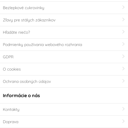
Bezlepkové cukrovinky
Zľavy pre stálych zákazníkov
Hľadáte niečo?
Podmienky používania webového rozhrania
GDPR
O cookies
Ochrana osobných údajov
Informácie o nás
Kontakty
Doprava