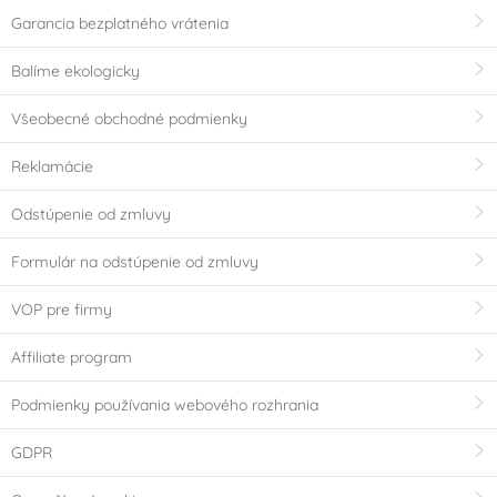
Garancia bezplatného vrátenia
Balíme ekologicky
Všeobecné obchodné podmienky
Reklamácie
Odstúpenie od zmluvy
Formulár na odstúpenie od zmluvy
VOP pre firmy
Affiliate program
Podmienky používania webového rozhrania
GDPR