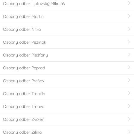
Osobný odber Liptovský Mikuláš
Osobný odber Martin
Osobný odber Nitra
Osobný odber Pezinok
Osobný odber Piešťany
Osobný odber Poprad
Osobný odber Prešov
Osobný odber Trenčín
Osobný odber Trnava
Osobný odber Zvolen
Osobný odber Žilina