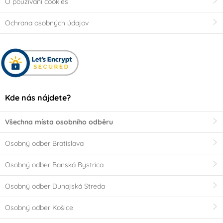
O používaní cookies
Ochrana osobných údajov
Kde nás nájdete?
Všechna místa osobního odběru
Osobný odber Bratislava
Osobný odber Banská Bystrica
Osobný odber Dunajská Streda
Osobný odber Košice