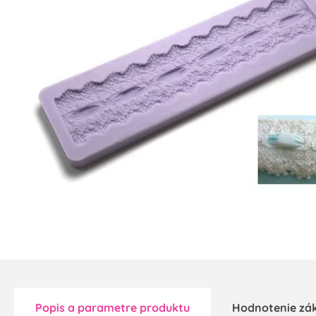
Popis a parametre produktu
Hodnotenie zá