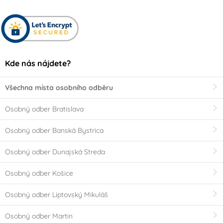
Kde nás nájdete?
Všechna místa osobního odběru
Osobný odber Bratislava
Osobný odber Banská Bystrica
Osobný odber Dunajská Streda
Osobný odber Košice
Osobný odber Liptovský Mikuláš
Osobný odber Martin