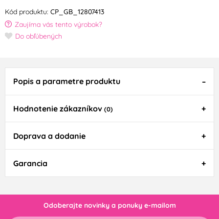
Kód produktu:
CP_GB_12807413
Zaujíma vás tento výrobok?
Do obľúbených
Popis a parametre produktu
Hodnotenie zákazníkov
(0)
Doprava a dodanie
Garancia
Odoberajte novinky a ponuky e-mailom