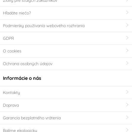
Zľavy pre stálych zákazníkov
Hľadáte niečo?
Podmienky používania webového rozhrania
GDPR
O cookies
Ochrana osobných údajov
Informácie o nás
Kontakty
Doprava
Garancia bezplatného vrátenia
Balíme ekologicky