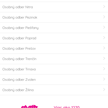
Osobný odber Nitra
Osobný odber Pezinok
Osobný odber Piešťany
Osobný odber Poprad
Osobný odber Prešov
Osobný odber Trenčín
Osobný odber Trnava
Osobný odber Zvolen
Osobný odber Žilina
Viac ako 1270