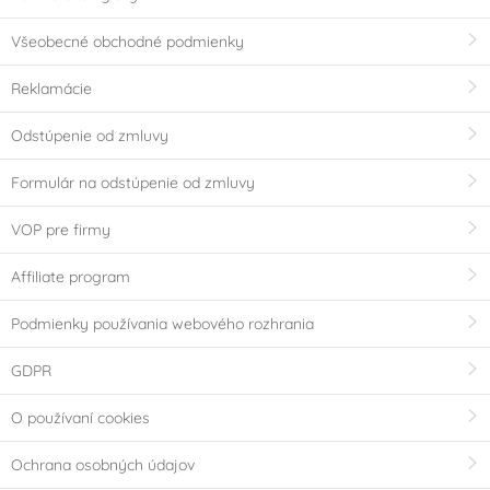
Všeobecné obchodné podmienky
Reklamácie
Odstúpenie od zmluvy
Formulár na odstúpenie od zmluvy
VOP pre firmy
Affiliate program
Podmienky používania webového rozhrania
GDPR
O používaní cookies
Ochrana osobných údajov