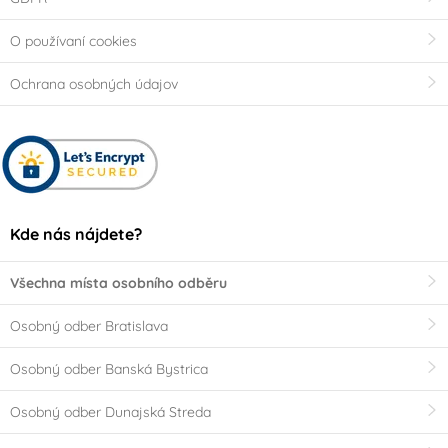
O používaní cookies
Ochrana osobných údajov
Kde nás nájdete?
Všechna místa osobního odběru
Osobný odber Bratislava
Osobný odber Banská Bystrica
Osobný odber Dunajská Streda