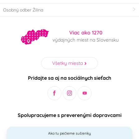
Osobný odber Žilina
Viac ako 1270
výdajných miest na Slovensku
Všetky miesta
Pridajte sa aj na sociálnych sieťach
Spolupracujeme s preverenými dopravcami
Ako tu pečieme sušienky