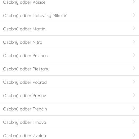
Osobný odber Košice
Osobný odber Liptovský Mikuláš
Osobný odber Martin
Osobný odber Nitra
Osobný odber Pezinok
Osobný odber Piešťany
Osobný odber Poprad
Osobný odber Prešov
Osobný odber Trenčín
Osobný odber Trnava
Osobný odber Zvolen