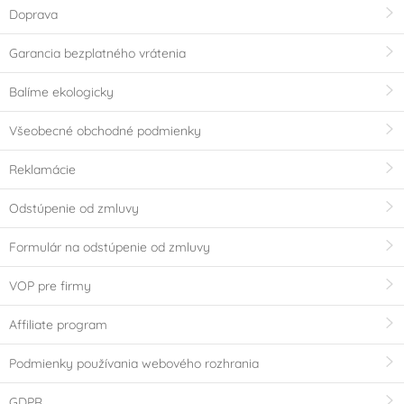
Doprava
Garancia bezplatného vrátenia
Balíme ekologicky
Všeobecné obchodné podmienky
Reklamácie
Odstúpenie od zmluvy
Formulár na odstúpenie od zmluvy
VOP pre firmy
Affiliate program
Podmienky používania webového rozhrania
GDPR