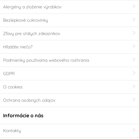
Alergény a zloženie výrobkov
Bezlepkové cukrovinky
Zľavy pre stálych zákazníkov
Hľadáte niečo?
Podmienky používania webového rozhrania
GDPR
O cookies
Ochrana osobných údajov
Informácie o nás
Kontakty