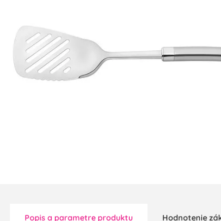
Popis a parametre produktu
Hodnotenie zá