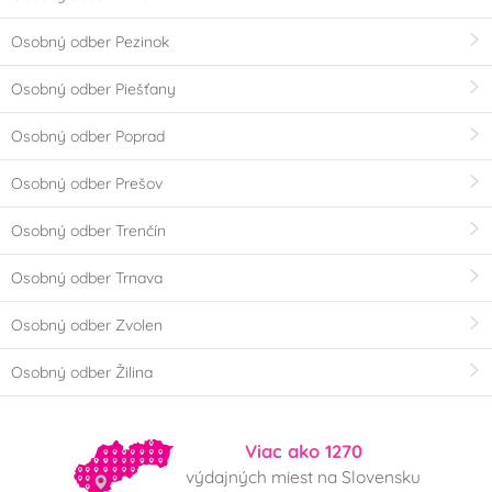
Osobný odber Pezinok
Osobný odber Piešťany
Osobný odber Poprad
Osobný odber Prešov
Osobný odber Trenčín
Osobný odber Trnava
Osobný odber Zvolen
Osobný odber Žilina
Viac ako 1270
výdajných miest na Slovensku