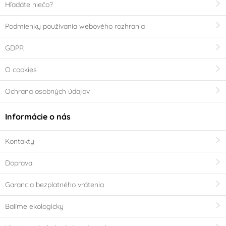
Hľadáte niečo?
Podmienky používania webového rozhrania
GDPR
O cookies
Ochrana osobných údajov
Informácie o nás
Kontakty
Doprava
Garancia bezplatného vrátenia
Balíme ekologicky