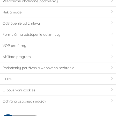
Všeobecné obchodné podmienky
Reklamácie
Odstúpenie od zmluvy
Formulár na odstúpenie od zmluvy
VOP pre firmy
Affiliate program
Podmienky používania webového rozhrania
GDPR
O používaní cookies
Ochrana osobných údajov