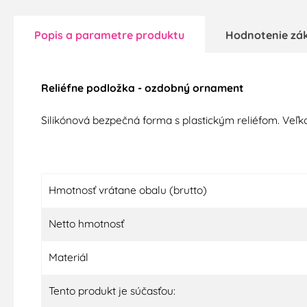
Popis a parametre produktu
Hodnotenie zá
Reliéfne podložka - ozdobný ornament
Silikónová bezpečná forma s plastickým reliéfom. Veľko
Hmotnosť vrátane obalu (brutto)
Netto hmotnosť
Materiál
Tento produkt je súčasťou: