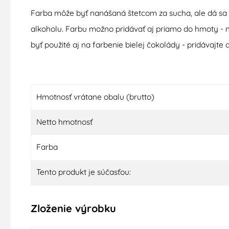
Farba môže byť nanášaná štetcom za sucha, ale dá sa
alkoholu. Farbu možno pridávať aj priamo do hmoty -
byť použité aj na farbenie bielej čokolády - pridávajte 
Hmotnosť vrátane obalu (brutto)
Netto hmotnosť
Farba
Tento produkt je súčasťou:
Zloženie výrobku