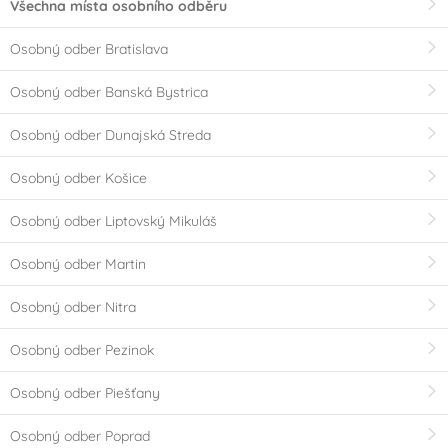
Všechna místa osobního odběru
Osobný odber Bratislava
Osobný odber Banská Bystrica
Osobný odber Dunajská Streda
Osobný odber Košice
Osobný odber Liptovský Mikuláš
Osobný odber Martin
Osobný odber Nitra
Osobný odber Pezinok
Osobný odber Piešťany
Osobný odber Poprad