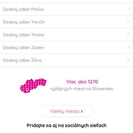
Osobný odber Prešov
Osobný odber Trenčín
Osobný odber Trnava
Osobný odber Zvolen
Osobný odber Žilina
Viac ako 1270
výdajných miest na Slovensku
Všetky miesta
Pridajte sa aj na sociálnych sieťach