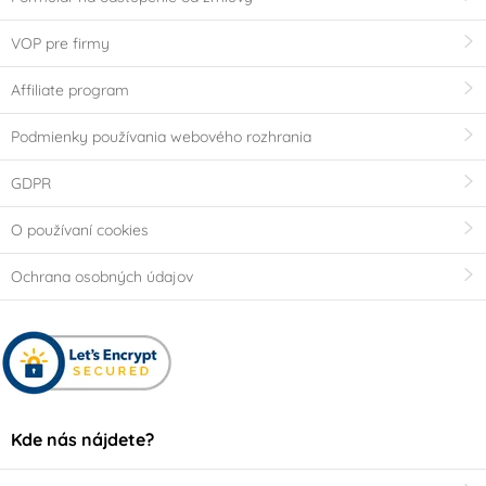
VOP pre firmy
Affiliate program
Podmienky používania webového rozhrania
GDPR
O používaní cookies
Ochrana osobných údajov
Kde nás nájdete?