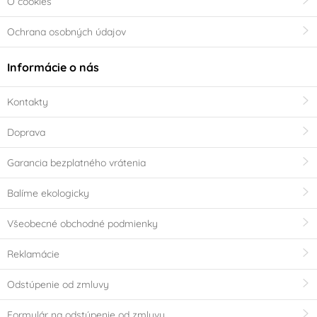
O cookies
Ochrana osobných údajov
Informácie o nás
Kontakty
Doprava
Garancia bezplatného vrátenia
Balíme ekologicky
Všeobecné obchodné podmienky
Reklamácie
Odstúpenie od zmluvy
Formulár na odstúpenie od zmluvy