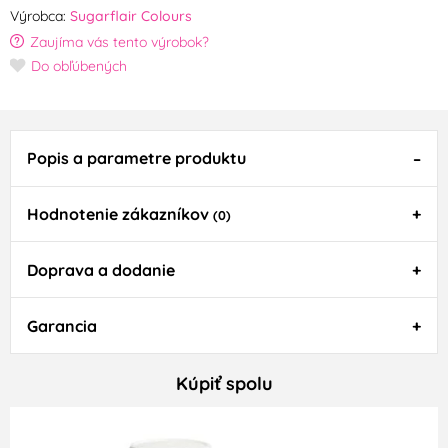
Výrobca:
Sugarflair Colours
Zaujíma vás tento výrobok?
Do obľúbených
Popis a parametre produktu
Hodnotenie zákazníkov
(0)
Doprava a dodanie
Garancia
Kúpiť spolu