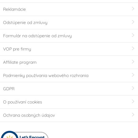
Reklamácie
Odstúpenie od zmluvy
Formulár na odstúpenie od zmluvy
VOP pre firmy
Affiliate program
Podmienky používania webového rozhrania
GDPR
O používaní cookies
Ochrana osobných údajov