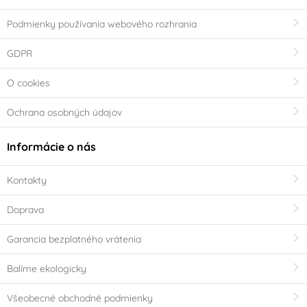
Podmienky používania webového rozhrania
GDPR
O cookies
Ochrana osobných údajov
Informácie o nás
Kontakty
Doprava
Garancia bezplatného vrátenia
Balíme ekologicky
Všeobecné obchodné podmienky