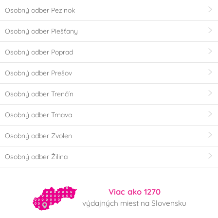
Osobný odber Pezinok
Osobný odber Piešťany
Osobný odber Poprad
Osobný odber Prešov
Osobný odber Trenčín
Osobný odber Trnava
Osobný odber Zvolen
Osobný odber Žilina
Viac ako 1270
výdajných miest na Slovensku