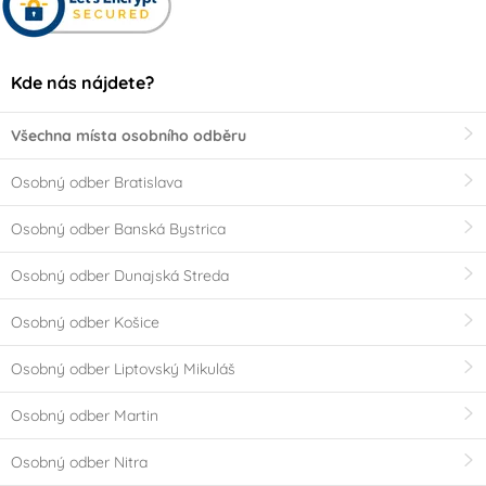
Kde nás nájdete?
Všechna místa osobního odběru
Osobný odber Bratislava
Osobný odber Banská Bystrica
Osobný odber Dunajská Streda
Osobný odber Košice
Osobný odber Liptovský Mikuláš
Osobný odber Martin
Osobný odber Nitra