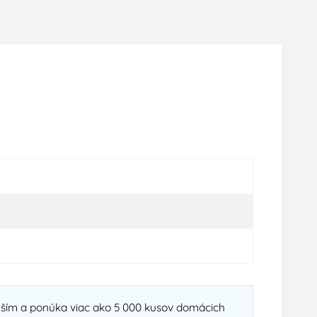
ejším a ponúka viac ako 5 000 kusov domácich