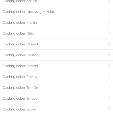
Osobný odber Košice
Osobný odber Liptovský Mikuláš
Osobný odber Martin
Osobný odber Nitra
Osobný odber Pezinok
Osobný odber Piešťany
Osobný odber Poprad
Osobný odber Prešov
Osobný odber Trenčín
Osobný odber Trnava
Osobný odber Zvolen