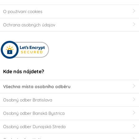
O používaní cookies
Ochrana osobných údajov
Kde nás nájdete?
Všechna místa osobního odběru
Osobný odber Bratislava
Osobný odber Banská Bystrica
Osobný odber Dunajská Streda