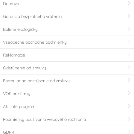
Doprava
Garancia bezplatného vrátenia
Balíme ekologicky
Všeobecné obchodné podmienky
Reklamácie
Odstúpenie od zmluvy
Formulár na odstúpenie od zmluvy
VOP pre firmy
Affiliate program
Podmienky používania webového rozhrania
GDPR