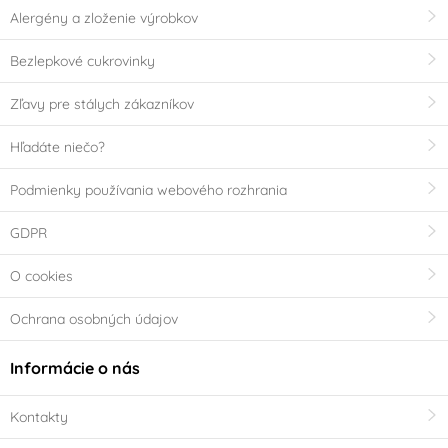
Alergény a zloženie výrobkov
Bezlepkové cukrovinky
Zľavy pre stálych zákazníkov
Hľadáte niečo?
Podmienky používania webového rozhrania
GDPR
O cookies
Ochrana osobných údajov
Informácie o nás
Kontakty