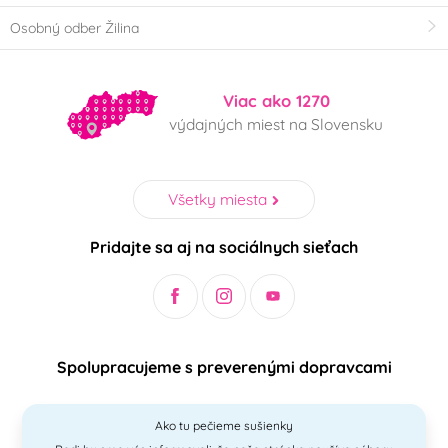
Osobný odber Žilina
Viac ako 1270
výdajných miest na Slovensku
Všetky miesta
Pridajte sa aj na sociálnych sieťach
Spolupracujeme s preverenými dopravcami
Ako tu pečieme sušienky