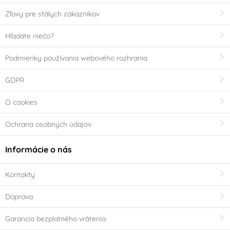
Zľavy pre stálych zákazníkov
Hľadáte niečo?
Podmienky používania webového rozhrania
GDPR
O cookies
Ochrana osobných údajov
Informácie o nás
Kontakty
Doprava
Garancia bezplatného vrátenia