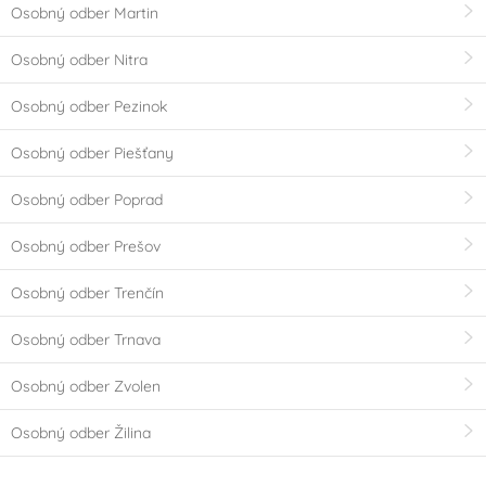
Osobný odber Martin
Osobný odber Nitra
Osobný odber Pezinok
Osobný odber Piešťany
Osobný odber Poprad
Osobný odber Prešov
Osobný odber Trenčín
Osobný odber Trnava
Osobný odber Zvolen
Osobný odber Žilina