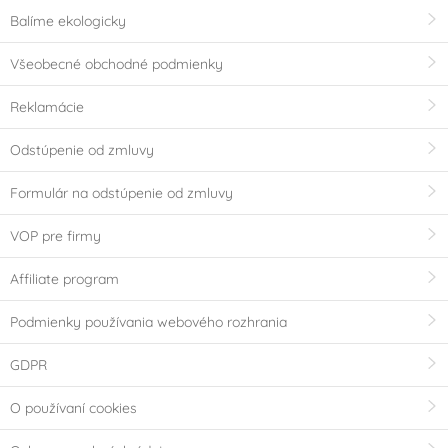
Balíme ekologicky
Všeobecné obchodné podmienky
Reklamácie
Odstúpenie od zmluvy
Formulár na odstúpenie od zmluvy
VOP pre firmy
Affiliate program
Podmienky používania webového rozhrania
GDPR
O používaní cookies