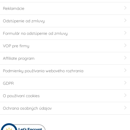
Reklamácie
Odstúpenie od zmluvy
Formulár na odstúpenie od zmluvy
VOP pre firmy
Affiliate program
Podmienky používania webového rozhrania
GDPR
O používaní cookies
Ochrana osobných údajov