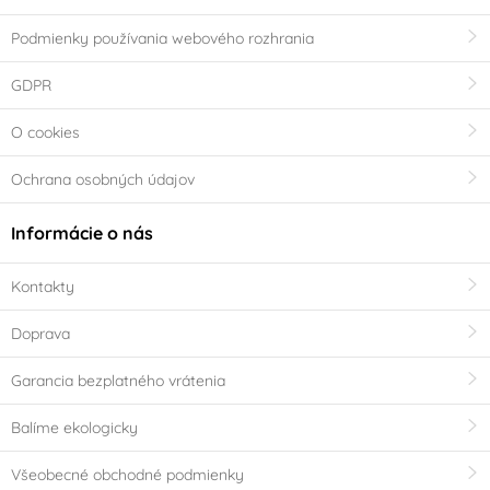
Podmienky používania webového rozhrania
GDPR
O cookies
Ochrana osobných údajov
Informácie o nás
Kontakty
Doprava
Garancia bezplatného vrátenia
Balíme ekologicky
Všeobecné obchodné podmienky