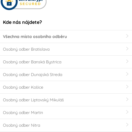
Kde nás nájdete?
Všechna místa osobního odběru
Osobný odber Bratislava
Osobný odber Banská Bystrica
Osobný odber Dunajská Streda
Osobný odber Košice
Osobný odber Liptovský Mikuláš
Osobný odber Martin
Osobný odber Nitra