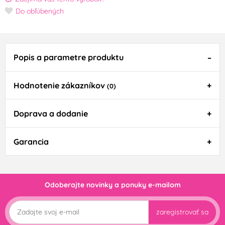
Do obľúbených
Popis a parametre produktu
Hodnotenie zákazníkov
(0)
Doprava a dodanie
Garancia
Odoberajte novinky a ponuky e-mailom
zaregistrovať sa