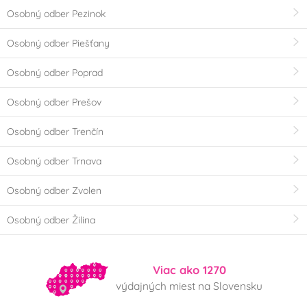
Osobný odber Pezinok
Osobný odber Piešťany
Osobný odber Poprad
Osobný odber Prešov
Osobný odber Trenčín
Osobný odber Trnava
Osobný odber Zvolen
Osobný odber Žilina
Viac ako 1270
výdajných miest na Slovensku