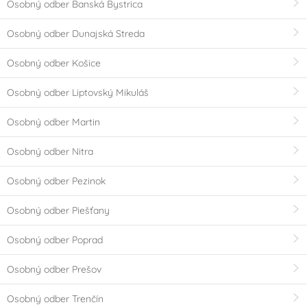
Osobný odber Banská Bystrica
Osobný odber Dunajská Streda
Osobný odber Košice
Osobný odber Liptovský Mikuláš
Osobný odber Martin
Osobný odber Nitra
Osobný odber Pezinok
Osobný odber Piešťany
Osobný odber Poprad
Osobný odber Prešov
Osobný odber Trenčín