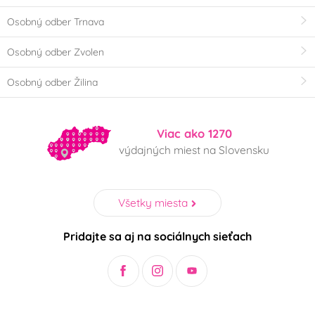
Osobný odber Trnava
Osobný odber Zvolen
Osobný odber Žilina
Viac ako 1270
výdajných miest na Slovensku
Všetky miesta
Pridajte sa aj na sociálnych sieťach