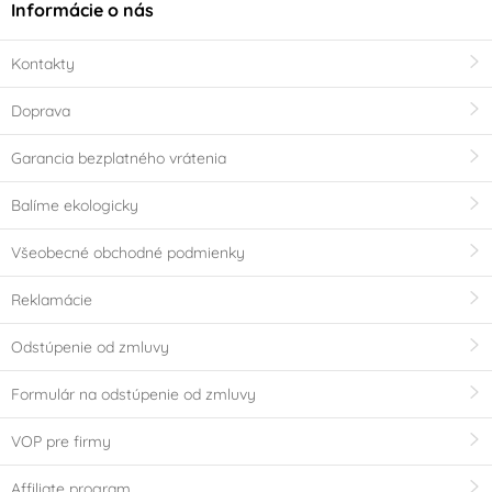
Informácie o nás
Kontakty
Doprava
Garancia bezplatného vrátenia
Balíme ekologicky
Všeobecné obchodné podmienky
Reklamácie
Odstúpenie od zmluvy
Formulár na odstúpenie od zmluvy
VOP pre firmy
Affiliate program