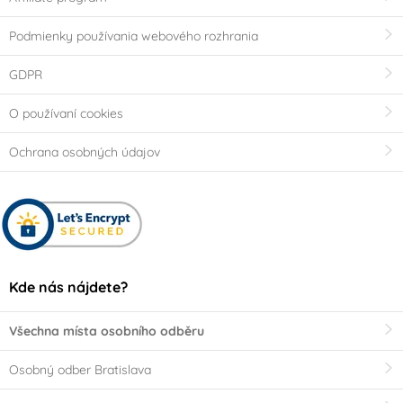
Podmienky používania webového rozhrania
GDPR
O používaní cookies
Ochrana osobných údajov
Kde nás nájdete?
Všechna místa osobního odběru
Osobný odber Bratislava