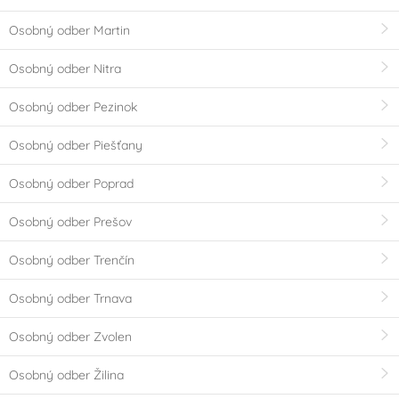
Osobný odber Martin
Osobný odber Nitra
Osobný odber Pezinok
Osobný odber Piešťany
Osobný odber Poprad
Osobný odber Prešov
Osobný odber Trenčín
Osobný odber Trnava
Osobný odber Zvolen
Osobný odber Žilina