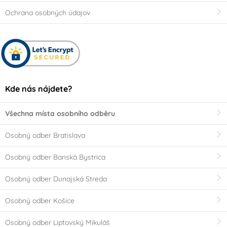
Ochrana osobných údajov
Kde nás nájdete?
Všechna místa osobního odběru
Osobný odber Bratislava
Osobný odber Banská Bystrica
Osobný odber Dunajská Streda
Osobný odber Košice
Osobný odber Liptovský Mikuláš