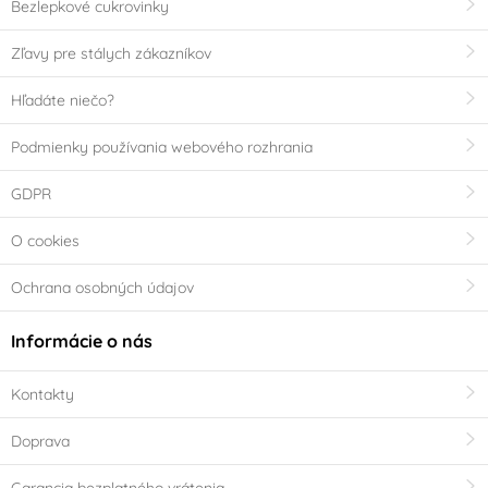
Bezlepkové cukrovinky
Zľavy pre stálych zákazníkov
Hľadáte niečo?
Podmienky používania webového rozhrania
GDPR
O cookies
Ochrana osobných údajov
Informácie o nás
Kontakty
Doprava