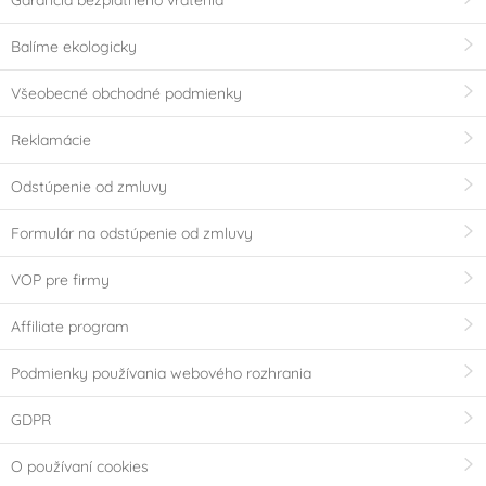
Garancia bezplatného vrátenia
Balíme ekologicky
Všeobecné obchodné podmienky
Reklamácie
Odstúpenie od zmluvy
Formulár na odstúpenie od zmluvy
VOP pre firmy
Affiliate program
Podmienky používania webového rozhrania
GDPR
O používaní cookies