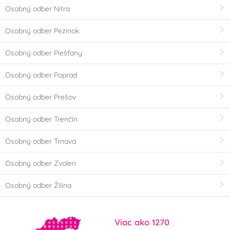
Osobný odber Nitra
Osobný odber Pezinok
Osobný odber Piešťany
Osobný odber Poprad
Osobný odber Prešov
Osobný odber Trenčín
Osobný odber Trnava
Osobný odber Zvolen
Osobný odber Žilina
Viac ako 1270