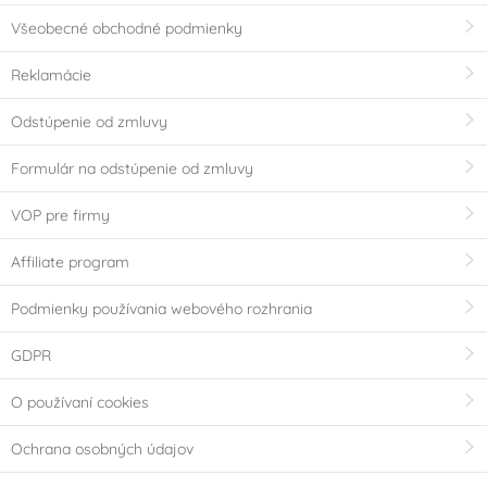
Všeobecné obchodné podmienky
Reklamácie
Odstúpenie od zmluvy
Formulár na odstúpenie od zmluvy
VOP pre firmy
Affiliate program
Podmienky používania webového rozhrania
GDPR
O používaní cookies
Ochrana osobných údajov