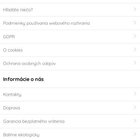
Hľadáte niečo?
Podmienky používania webového rozhrania
GDPR
O cookies
Ochrana osobných údajov
Informácie o nás
Kontakty
Doprava
Garancia bezplatného vrátenia
Balíme ekologicky