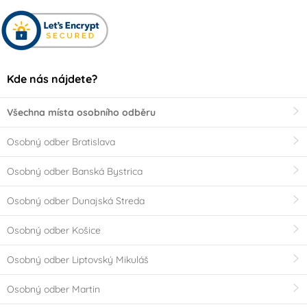
Kde nás nájdete?
Všechna místa osobního odběru
Osobný odber Bratislava
Osobný odber Banská Bystrica
Osobný odber Dunajská Streda
Osobný odber Košice
Osobný odber Liptovský Mikuláš
Osobný odber Martin