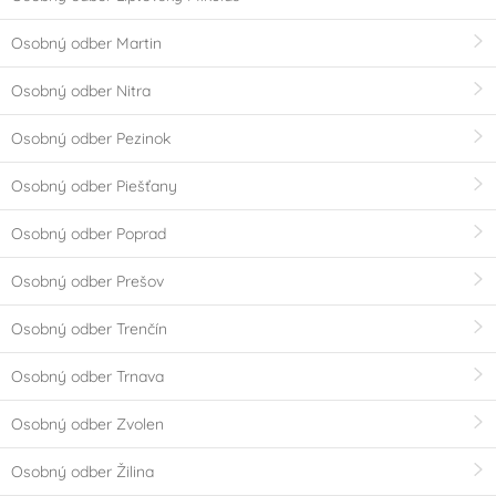
Osobný odber Martin
Osobný odber Nitra
Osobný odber Pezinok
Osobný odber Piešťany
Osobný odber Poprad
Osobný odber Prešov
Osobný odber Trenčín
Osobný odber Trnava
Osobný odber Zvolen
Osobný odber Žilina