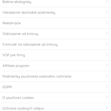
Balíme ekologicky
Všeobecné obchodné podmienky
Reklamácie
Odstúpenie od zmluvy
Formulár na odstúpenie od zmluvy
VOP pre firmy
Affiliate program
Podmienky používania webového rozhrania
GDPR
O používaní cookies
Ochrana osobných údajov