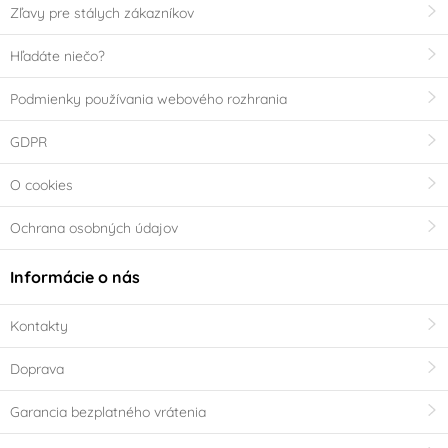
Zľavy pre stálych zákazníkov
Hľadáte niečo?
Podmienky používania webového rozhrania
GDPR
O cookies
Ochrana osobných údajov
Informácie o nás
Kontakty
Doprava
Garancia bezplatného vrátenia