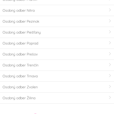
Osobný odber Nitra
Osobný odber Pezinok
Osobný odber Piešťany
Osobný odber Poprad
Osobný odber Prešov
Osobný odber Trenčín
Osobný odber Trnava
Osobný odber Zvolen
Osobný odber Žilina