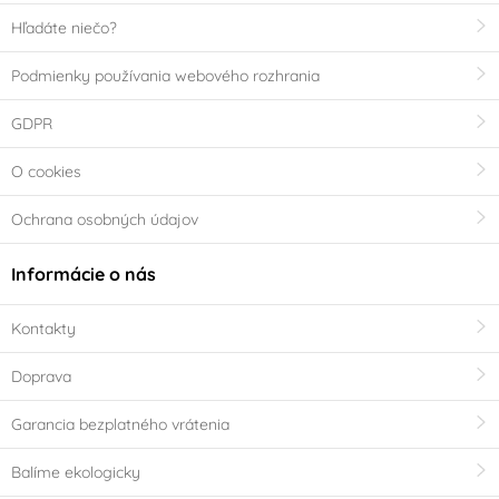
Hľadáte niečo?
Podmienky používania webového rozhrania
GDPR
O cookies
Ochrana osobných údajov
Informácie o nás
Kontakty
Doprava
Garancia bezplatného vrátenia
Balíme ekologicky