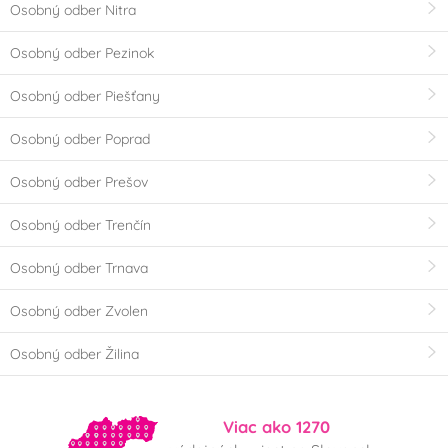
Osobný odber Nitra
Osobný odber Pezinok
Osobný odber Piešťany
Osobný odber Poprad
Osobný odber Prešov
Osobný odber Trenčín
Osobný odber Trnava
Osobný odber Zvolen
Osobný odber Žilina
Viac ako 1270