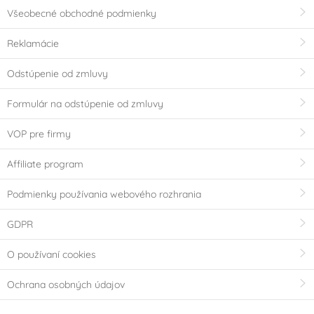
Všeobecné obchodné podmienky
Reklamácie
Odstúpenie od zmluvy
Formulár na odstúpenie od zmluvy
VOP pre firmy
Affiliate program
Podmienky používania webového rozhrania
GDPR
O používaní cookies
Ochrana osobných údajov