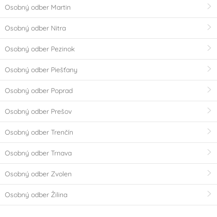
Osobný odber Martin
Osobný odber Nitra
Osobný odber Pezinok
Osobný odber Piešťany
Osobný odber Poprad
Osobný odber Prešov
Osobný odber Trenčín
Osobný odber Trnava
Osobný odber Zvolen
Osobný odber Žilina