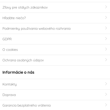
Zľavy pre stálych zákazníkov
Hľadáte niečo?
Podmienky používania webového rozhrania
GDPR
O cookies
Ochrana osobných údajov
Informácie o nás
Kontakty
Doprava
Garancia bezplatného vrátenia