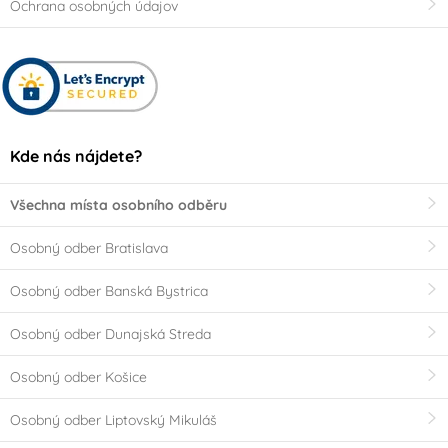
Ochrana osobných údajov
Kde nás nájdete?
Všechna místa osobního odběru
Osobný odber Bratislava
Osobný odber Banská Bystrica
Osobný odber Dunajská Streda
Osobný odber Košice
Osobný odber Liptovský Mikuláš