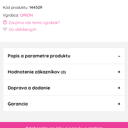
Kód produktu:
144509
Výrobca:
ORION
Zaujíma vás tento výrobok?
Do obľúbených
Popis a parametre produktu
Hodnotenie zákazníkov
(0)
Doprava a dodanie
Garancia