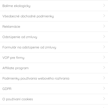
Balíme ekologicky
Všeobecné obchodné podmienky
Reklamácie
Odstúpenie od zmluvy
Formulár na odstúpenie od zmluvy
VOP pre firmy
Affiliate program
Podmienky používania webového rozhrania
GDPR
O používaní cookies