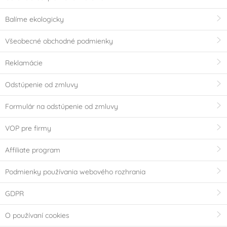
Balíme ekologicky
Všeobecné obchodné podmienky
Reklamácie
Odstúpenie od zmluvy
Formulár na odstúpenie od zmluvy
VOP pre firmy
Affiliate program
Podmienky používania webového rozhrania
GDPR
O používaní cookies