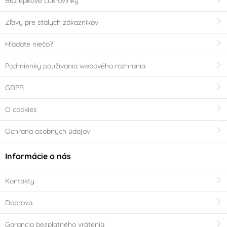
Bezlepkové cukrovinky
Zľavy pre stálych zákazníkov
Hľadáte niečo?
Podmienky používania webového rozhrania
GDPR
O cookies
Ochrana osobných údajov
Informácie o nás
Kontakty
Doprava
Garancia bezplatného vrátenia