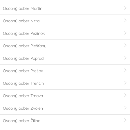
Osobný odber Martin
Osobný odber Nitra
Osobný odber Pezinok
Osobný odber Piešťany
Osobný odber Poprad
Osobný odber Prešov
Osobný odber Trenčín
Osobný odber Trnava
Osobný odber Zvolen
Osobný odber Žilina