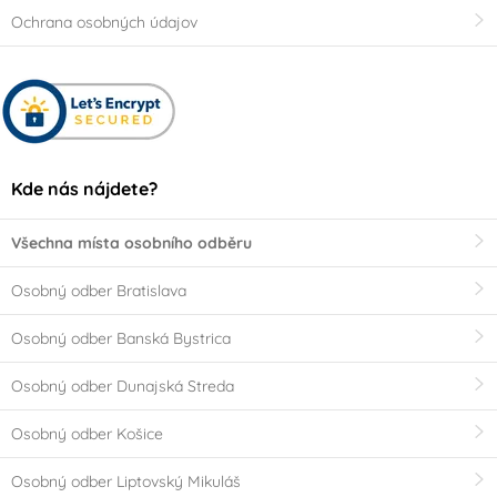
Ochrana osobných údajov
Kde nás nájdete?
Všechna místa osobního odběru
Osobný odber Bratislava
Osobný odber Banská Bystrica
Osobný odber Dunajská Streda
Osobný odber Košice
Osobný odber Liptovský Mikuláš