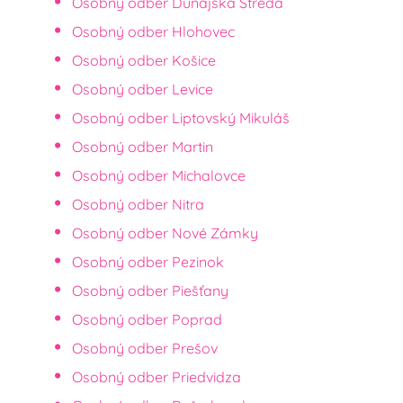
Osobný odber Dunajská Streda
Osobný odber Hlohovec
Osobný odber Košice
Osobný odber Levice
Osobný odber Liptovský Mikuláš
Osobný odber Martin
Osobný odber Michalovce
Osobný odber Nitra
Osobný odber Nové Zámky
Osobný odber Pezinok
Osobný odber Piešťany
Osobný odber Poprad
Osobný odber Prešov
Osobný odber Priedvidza