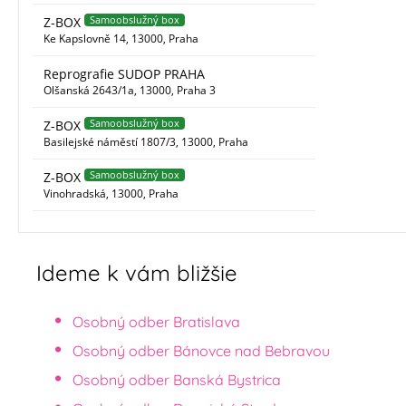
Ideme k vám bližšie
Osobný odber Bratislava
Osobný odber Bánovce nad Bebravou
Osobný odber Banská Bystrica