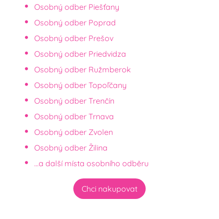
Osobný odber Piešťany
Osobný odber Poprad
Osobný odber Prešov
Osobný odber Priedvidza
Osobný odber Ružmberok
Osobný odber Topoľčany
Osobný odber Trenčín
Osobný odber Trnava
Osobný odber Zvolen
Osobný odber Žilina
...a další místa osobního odběru
Chci nakupovat