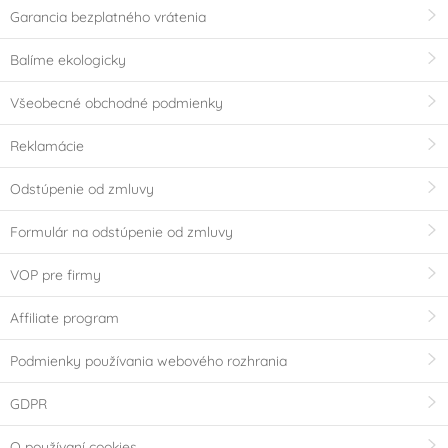
Garancia bezplatného vrátenia
Balíme ekologicky
Všeobecné obchodné podmienky
Reklamácie
Odstúpenie od zmluvy
Formulár na odstúpenie od zmluvy
VOP pre firmy
Affiliate program
Podmienky používania webového rozhrania
GDPR
O používaní cookies