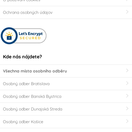
Ochrana osobných údajov
Kde nás nájdete?
Všechna místa osobního odběru
Osobný odber Bratislava
Osobný odber Banská Bystrica
Osobný odber Dunajská Streda
Osobný odber Košice