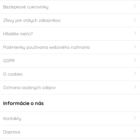
Bezlepkové cukrovinky
Zľavy pre stálych zákazníkov
Hľadáte niečo?
Podmienky používania webového rozhrania
GDPR
O cookies
Ochrana osobných údajov
Informácie o nás
Kontakty
Doprava