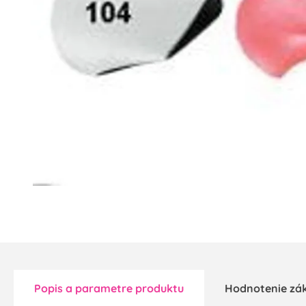
Popis a parametre produktu
Hodnotenie zá