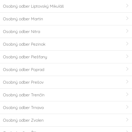
Osobný odber Liptovský Mikuláš
Osobný odber Martin
Osobný odber Nitra
Osobný odber Pezinok
Osobný odber Piešťany
Osobný odber Poprad
Osobný odber Prešov
Osobný odber Trenčín
Osobný odber Trnava
Osobný odber Zvolen