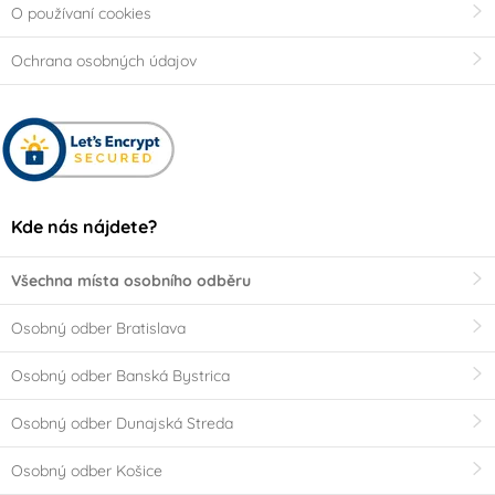
O používaní cookies
Ochrana osobných údajov
Kde nás nájdete?
Všechna místa osobního odběru
Osobný odber Bratislava
Osobný odber Banská Bystrica
Osobný odber Dunajská Streda
Osobný odber Košice