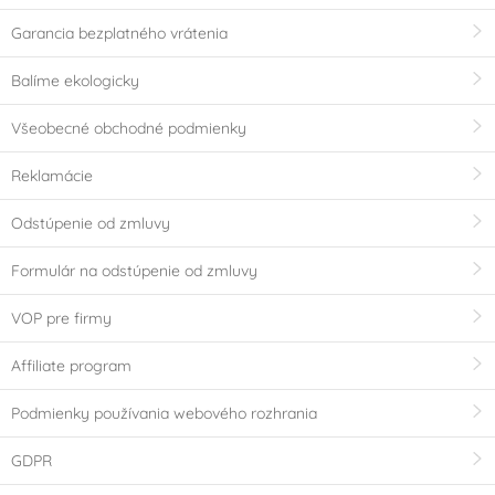
Garancia bezplatného vrátenia
Balíme ekologicky
Všeobecné obchodné podmienky
Reklamácie
Odstúpenie od zmluvy
Formulár na odstúpenie od zmluvy
VOP pre firmy
Affiliate program
Podmienky používania webového rozhrania
GDPR