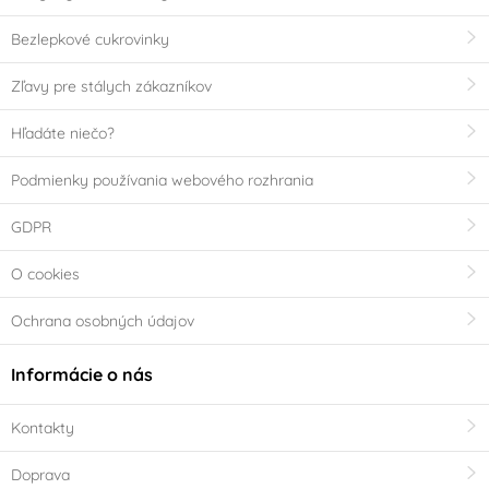
Bezlepkové cukrovinky
Zľavy pre stálych zákazníkov
Hľadáte niečo?
Podmienky používania webového rozhrania
GDPR
O cookies
Ochrana osobných údajov
Informácie o nás
Kontakty
Doprava