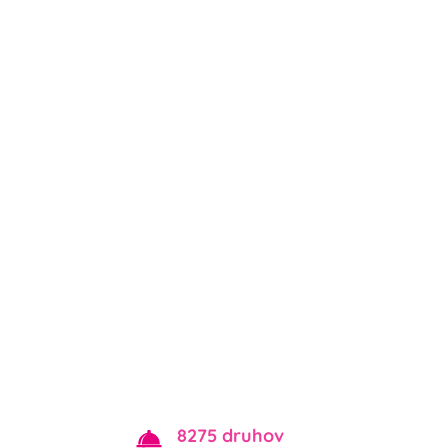
8275 druhov