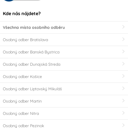
Kde nás nájdete?
Všechna místa osobního odběru
Osobný odber Bratislava
Osobný odber Banská Bystrica
Osobný odber Dunajská Streda
Osobný odber Košice
Osobný odber Liptovský Mikuláš
Osobný odber Martin
Osobný odber Nitra
Osobný odber Pezinok