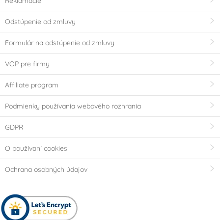
Reklamácie
Odstúpenie od zmluvy
Formulár na odstúpenie od zmluvy
VOP pre firmy
Affiliate program
Podmienky používania webového rozhrania
GDPR
O používaní cookies
Ochrana osobných údajov