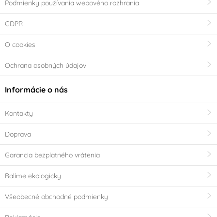
Podmienky používania webového rozhrania
GDPR
O cookies
Ochrana osobných údajov
Informácie o nás
Kontakty
Doprava
Garancia bezplatného vrátenia
Balíme ekologicky
Všeobecné obchodné podmienky