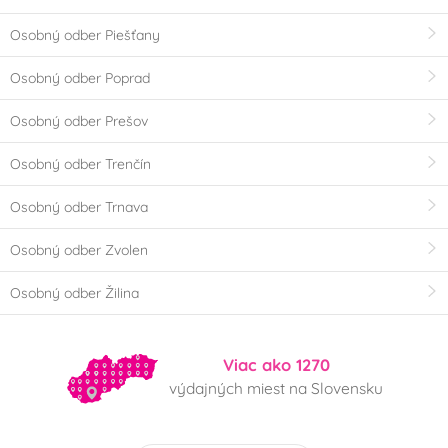
Osobný odber Piešťany
Osobný odber Poprad
Osobný odber Prešov
Osobný odber Trenčín
Osobný odber Trnava
Osobný odber Zvolen
Osobný odber Žilina
Viac ako 1270
výdajných miest na Slovensku