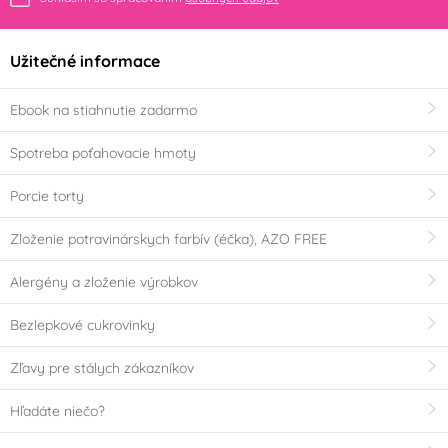
Užitečné informace
Ebook na stiahnutie zadarmo
Spotreba poťahovacie hmoty
Porcie torty
Zloženie potravinárskych farbív (éčka), AZO FREE
Alergény a zloženie výrobkov
Bezlepkové cukrovinky
Zľavy pre stálych zákazníkov
Hľadáte niečo?