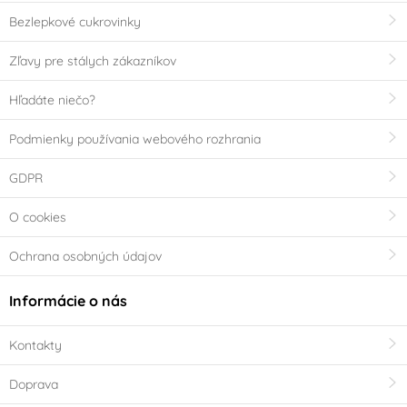
Bezlepkové cukrovinky
Zľavy pre stálych zákazníkov
Hľadáte niečo?
Podmienky používania webového rozhrania
GDPR
O cookies
Ochrana osobných údajov
Informácie o nás
Kontakty
Doprava