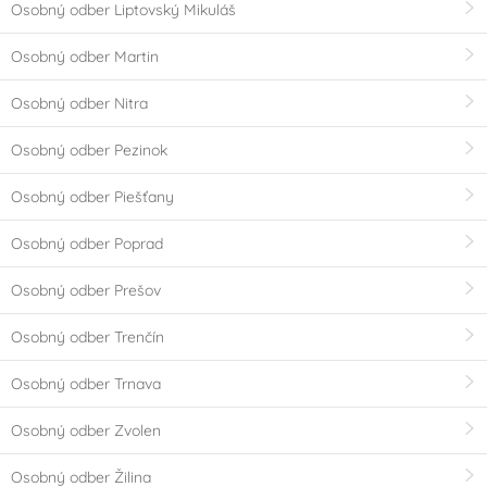
Osobný odber Liptovský Mikuláš
Osobný odber Martin
Osobný odber Nitra
Osobný odber Pezinok
Osobný odber Piešťany
Osobný odber Poprad
Osobný odber Prešov
Osobný odber Trenčín
Osobný odber Trnava
Osobný odber Zvolen
Osobný odber Žilina