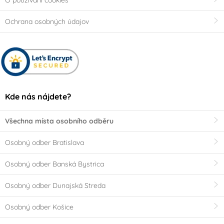
O používaní cookies
Ochrana osobných údajov
Kde nás nájdete?
Všechna místa osobního odběru
Osobný odber Bratislava
Osobný odber Banská Bystrica
Osobný odber Dunajská Streda
Osobný odber Košice