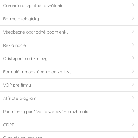
Garancia bezplatného vrátenia
Balíme ekologicky
Všeobecné obchodné podmienky
Reklamácie
Odstúpenie od zmluvy
Formulár na odstúpenie od zmluvy
VOP pre firmy
Affiliate program
Podmienky používania webového rozhrania
GDPR