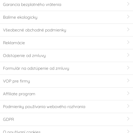
Garancia bezplatného vrátenia
Balíme ekologicky
Všeobecné obchodné podmienky
Reklamácie
Odstúpenie od zmluvy
Formulár na odstúpenie od zmluvy
VOP pre firmy
Affiliate program
Podmienky používania webového rozhrania
GDPR
O používaní cookies