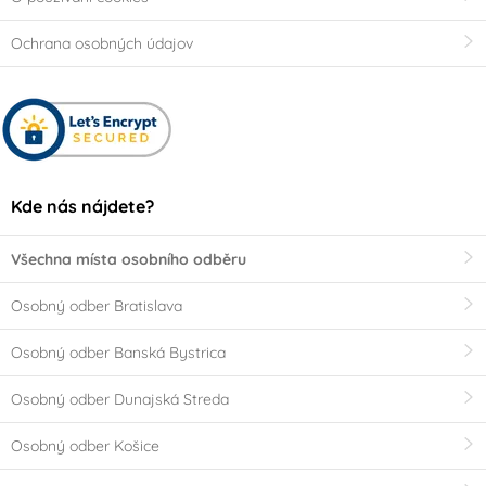
Ochrana osobných údajov
Kde nás nájdete?
Všechna místa osobního odběru
Osobný odber Bratislava
Osobný odber Banská Bystrica
Osobný odber Dunajská Streda
Osobný odber Košice