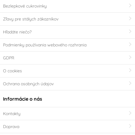
Bezlepkové cukrovinky
Zľavy pre stálych zákazníkov
Hľadáte niečo?
Podmienky používania webového rozhrania
GDPR
O cookies
Ochrana osobných údajov
Informácie o nás
Kontakty
Doprava