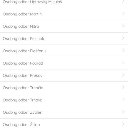
Osobný odber Liptovský Mikuláš
Osobný odber Martin
Osobný odber Nitra
Osobný odber Pezinok
Osobný odber Piešťany
Osobný odber Poprad
Osobný odber Prešov
Osobný odber Trenčín
Osobný odber Trnava
Osobný odber Zvolen
Osobný odber Žilina