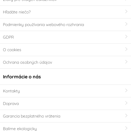
Hľadáte niečo?
Podmienky používania webového rozhrania
GDPR
O cookies
Ochrana osobných údajov
Informácie o nás
Kontakty
Doprava
Garancia bezplatného vrátenia
Balíme ekologicky