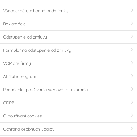
Všeobecné obchodné podmienky
Reklamácie
Odstúpenie od zmluvy
Formulár na odstúpenie od zmluvy
VOP pre firmy
Affiliate program
Podmienky používania webového rozhrania
GDPR
O používaní cookies
Ochrana osobných údajov