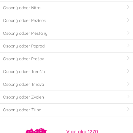
Osobný odber Nitra
Osobný odber Pezinok
Osobný odber Piešťany
Osobný odber Poprad
Osobný odber Prešov
Osobný odber Trenčín
Osobný odber Trnava
Osobný odber Zvolen
Osobný odber Žilina
Viac ako 1270