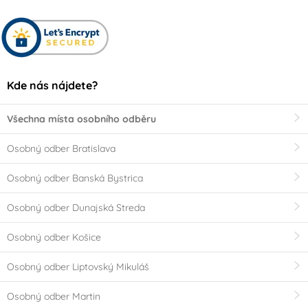
Kde nás nájdete?
Všechna místa osobního odběru
Osobný odber Bratislava
Osobný odber Banská Bystrica
Osobný odber Dunajská Streda
Osobný odber Košice
Osobný odber Liptovský Mikuláš
Osobný odber Martin