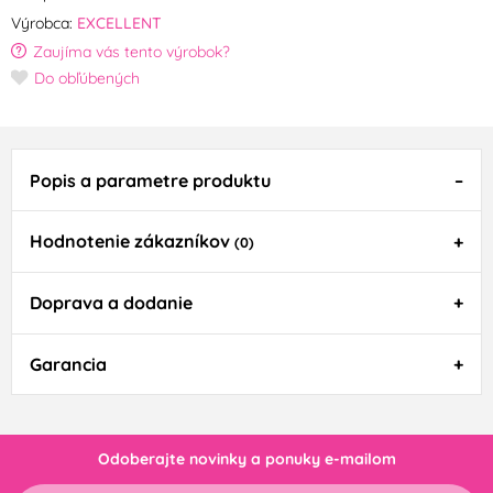
Výrobca:
EXCELLENT
Zaujíma vás tento výrobok?
Do obľúbených
Popis a parametre produktu
Hodnotenie zákazníkov
(0)
Doprava a dodanie
Garancia
Odoberajte novinky a ponuky e-mailom