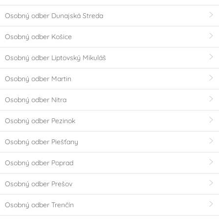
Osobný odber Dunajská Streda
Osobný odber Košice
Osobný odber Liptovský Mikuláš
Osobný odber Martin
Osobný odber Nitra
Osobný odber Pezinok
Osobný odber Piešťany
Osobný odber Poprad
Osobný odber Prešov
Osobný odber Trenčín