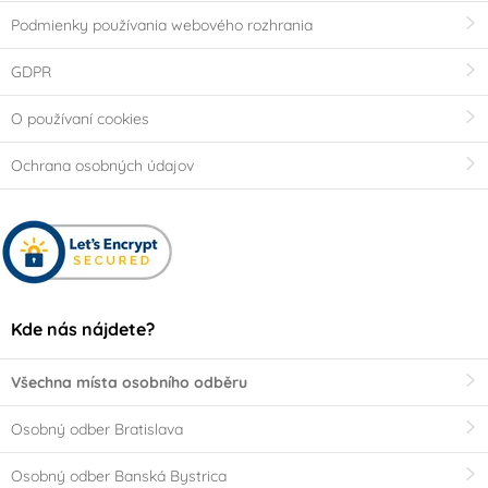
Podmienky používania webového rozhrania
GDPR
O používaní cookies
Ochrana osobných údajov
Kde nás nájdete?
Všechna místa osobního odběru
Osobný odber Bratislava
Osobný odber Banská Bystrica