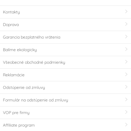
Kontakty
Doprava
Garancia bezplatného vrátenia
Balíme ekologicky
Všeobecné obchodné podmienky
Reklamácie
Odstúpenie od zmluvy
Formulár na odstúpenie od zmluvy
VOP pre firmy
Affiliate program