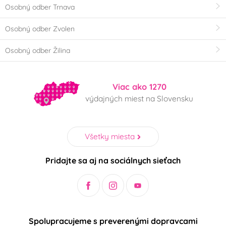
Osobný odber Trnava
Osobný odber Zvolen
Osobný odber Žilina
Viac ako 1270
výdajných miest na Slovensku
Všetky miesta
Pridajte sa aj na sociálnych sieťach
Spolupracujeme s preverenými dopravcami