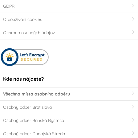
GDPR
O používaní cookies
Ochrana osobných údajov
Kde nás nájdete?
Všechna místa osobního odběru
Osobný odber Bratislava
Osobný odber Banská Bystrica
Osobný odber Dunajská Streda