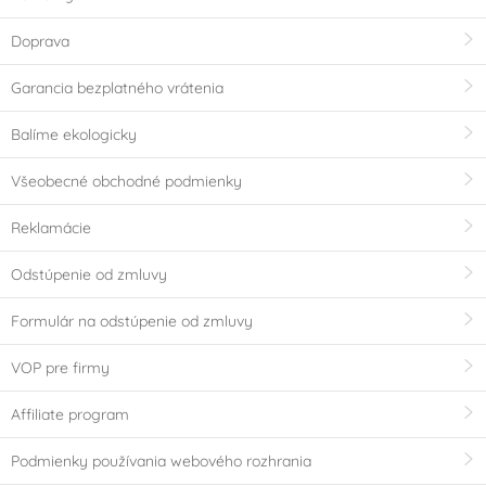
Doprava
Garancia bezplatného vrátenia
Balíme ekologicky
Všeobecné obchodné podmienky
Reklamácie
Odstúpenie od zmluvy
Formulár na odstúpenie od zmluvy
VOP pre firmy
Affiliate program
Podmienky používania webového rozhrania