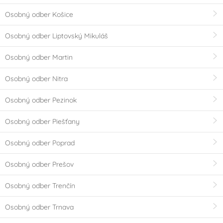
Osobný odber Košice
Osobný odber Liptovský Mikuláš
Osobný odber Martin
Osobný odber Nitra
Osobný odber Pezinok
Osobný odber Piešťany
Osobný odber Poprad
Osobný odber Prešov
Osobný odber Trenčín
Osobný odber Trnava