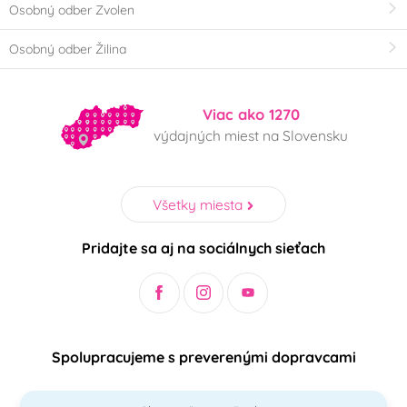
Osobný odber Zvolen
Osobný odber Žilina
Viac ako 1270
výdajných miest na Slovensku
Všetky miesta
Pridajte sa aj na sociálnych sieťach
Spolupracujeme s preverenými dopravcami