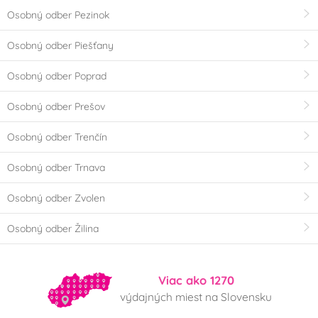
Osobný odber Pezinok
Osobný odber Piešťany
Osobný odber Poprad
Osobný odber Prešov
Osobný odber Trenčín
Osobný odber Trnava
Osobný odber Zvolen
Osobný odber Žilina
Viac ako 1270
výdajných miest na Slovensku