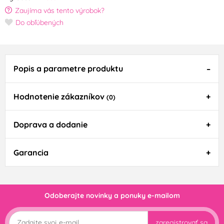
Zaujíma vás tento výrobok?
Do obľúbených
Popis a parametre produktu
Hodnotenie zákazníkov
(0)
Doprava a dodanie
Garancia
Odoberajte novinky a ponuky e-mailom
zaregistrovať sa