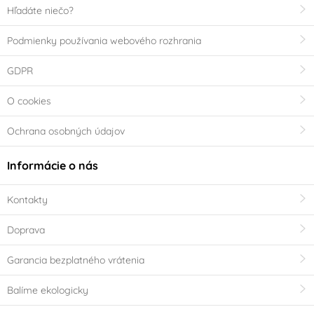
Hľadáte niečo?
Podmienky používania webového rozhrania
GDPR
O cookies
Ochrana osobných údajov
Informácie o nás
Kontakty
Doprava
Garancia bezplatného vrátenia
Balíme ekologicky