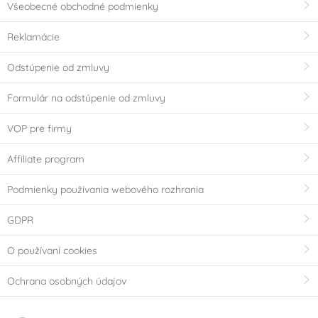
Všeobecné obchodné podmienky
Reklamácie
Odstúpenie od zmluvy
Formulár na odstúpenie od zmluvy
VOP pre firmy
Affiliate program
Podmienky používania webového rozhrania
GDPR
O používaní cookies
Ochrana osobných údajov