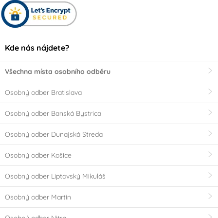
Kde nás nájdete?
Všechna místa osobního odběru
Osobný odber Bratislava
Osobný odber Banská Bystrica
Osobný odber Dunajská Streda
Osobný odber Košice
Osobný odber Liptovský Mikuláš
Osobný odber Martin