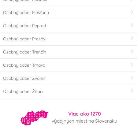
Osobný odber Piešťany
Osobný odber Poprad
Osobný odber Prešov
Osobný odber Trenčín
Osobný odber Trnava
Osobný odber Zvolen
Osobný odber Žilina
Viac ako 1270
výdajných miest na Slovensku