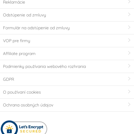
Reklamácie
Odstúpenie od zmluvy
Formulár na odstúpenie od zmluvy
VOP pre firmy
Affiliate program
Podmienky používania webového rozhrania
GDPR
O používaní cookies
Ochrana osobných údajov