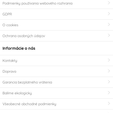
Podmienky používania webového rozhrania
GDPR
O cookies
Ochrana osobných údajov
Informácie o nás
Kontakty
Doprava
Garancia bezplatného vrátenia
Balíme ekologicky
Všeobecné obchodné podmienky