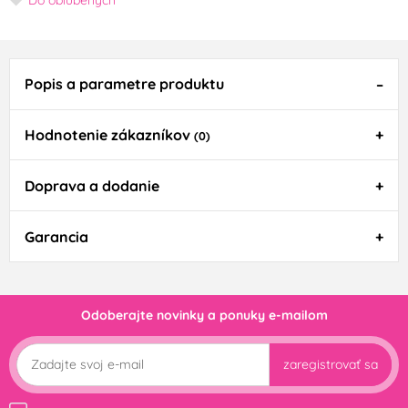
Popis a parametre produktu
Hodnotenie zákazníkov
(0)
Doprava a dodanie
Garancia
Odoberajte novinky a ponuky e-mailom
zaregistrovať sa