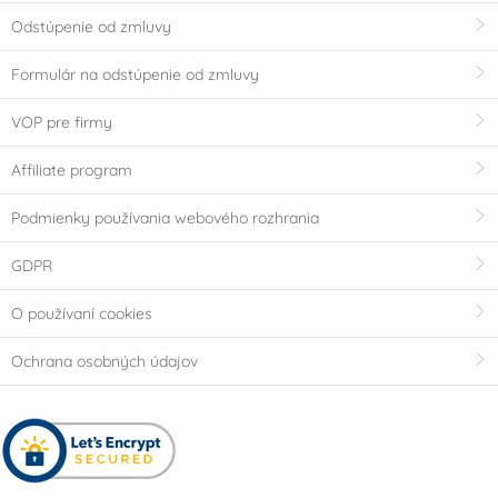
Odstúpenie od zmluvy
Formulár na odstúpenie od zmluvy
VOP pre firmy
Affiliate program
Podmienky používania webového rozhrania
GDPR
O používaní cookies
Ochrana osobných údajov