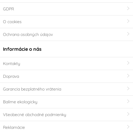
GDPR
O cookies
Ochrana osobných údajov
Informácie o nás
Kontakty
Doprava
Garancia bezplatného vrátenia
Balíme ekologicky
Všeobecné obchodné podmienky
Reklamácie