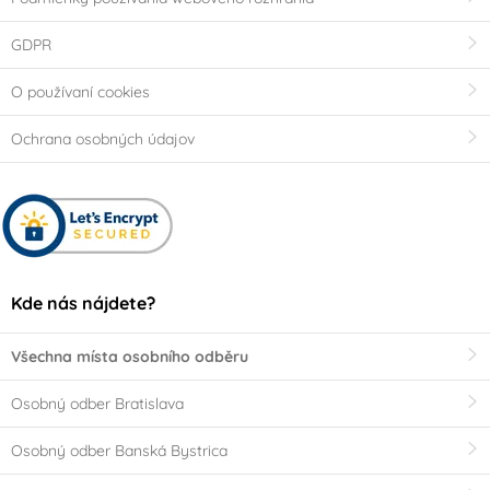
GDPR
O používaní cookies
Ochrana osobných údajov
Kde nás nájdete?
Všechna místa osobního odběru
Osobný odber Bratislava
Osobný odber Banská Bystrica