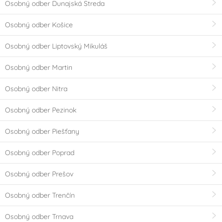
Osobný odber Dunajská Streda
Osobný odber Košice
Osobný odber Liptovský Mikuláš
Osobný odber Martin
Osobný odber Nitra
Osobný odber Pezinok
Osobný odber Piešťany
Osobný odber Poprad
Osobný odber Prešov
Osobný odber Trenčín
Osobný odber Trnava