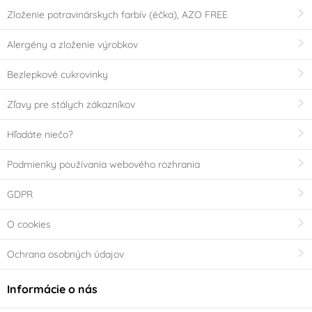
Zloženie potravinárskych farbív (éčka), AZO FREE
Alergény a zloženie výrobkov
Bezlepkové cukrovinky
Zľavy pre stálych zákazníkov
Hľadáte niečo?
Podmienky používania webového rozhrania
GDPR
O cookies
Ochrana osobných údajov
Informácie o nás