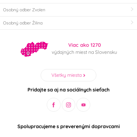
Osobný odber Zvolen
Osobný odber Žilina
Viac ako 1270
výdajných miest na Slovensku
Všetky miesta
Pridajte sa aj na sociálnych sieťach
Spolupracujeme s preverenými dopravcami