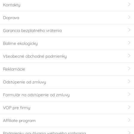
Kontakty
Doprava
Garancia bezplatného vrátenia
Balíme ekologicky
Všeobecné obchodné podmienky
Reklamácie
Odstúpenie od zmluvy
Formulár na odstúpenie od zmluvy
VOP pre firmy
Affiliate program
Podmienky používania webového rozhrania