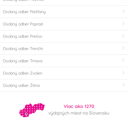
Osobný odber Piešťany
Osobný odber Poprad
Osobný odber Prešov
Osobný odber Trenčín
Osobný odber Trnava
Osobný odber Zvolen
Osobný odber Žilina
Viac ako 1270
výdajných miest na Slovensku