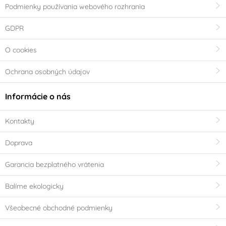
Podmienky používania webového rozhrania
GDPR
O cookies
Ochrana osobných údajov
Informácie o nás
Kontakty
Doprava
Garancia bezplatného vrátenia
Balíme ekologicky
Všeobecné obchodné podmienky