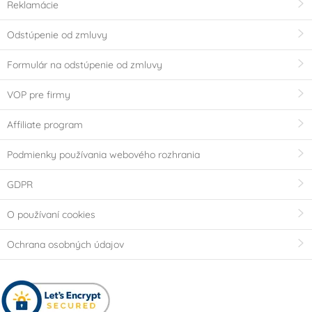
Reklamácie
Odstúpenie od zmluvy
Formulár na odstúpenie od zmluvy
VOP pre firmy
Affiliate program
Podmienky používania webového rozhrania
GDPR
O používaní cookies
Ochrana osobných údajov