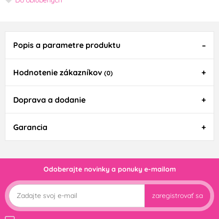
Popis a parametre produktu
Hodnotenie zákazníkov
(0)
Doprava a dodanie
Garancia
Odoberajte novinky a ponuky e-mailom
zaregistrovať sa