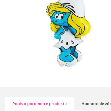
Popis a parametre produktu
Hodnotenie zá