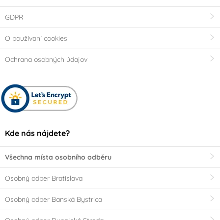
GDPR
O používaní cookies
Ochrana osobných údajov
Kde nás nájdete?
Všechna místa osobního odběru
Osobný odber Bratislava
Osobný odber Banská Bystrica