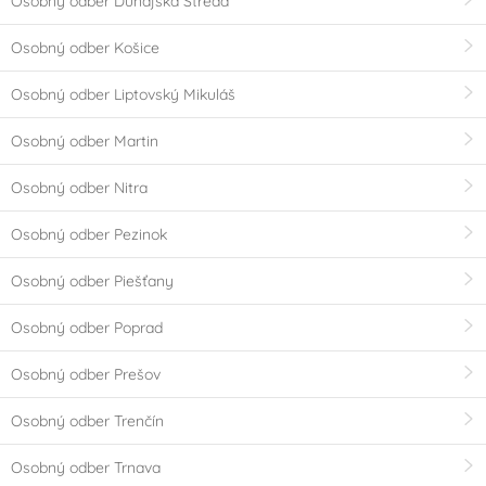
Osobný odber Dunajská Streda
Osobný odber Košice
Osobný odber Liptovský Mikuláš
Osobný odber Martin
Osobný odber Nitra
Osobný odber Pezinok
Osobný odber Piešťany
Osobný odber Poprad
Osobný odber Prešov
Osobný odber Trenčín
Osobný odber Trnava