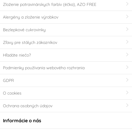
Zloženie potravinárskych farbív (éčka), AZO FREE
Alergény a zloženie výrobkov
Bezlepkové cukrovinky
Zľavy pre stálych zákazníkov
Hľadáte niečo?
Podmienky používania webového rozhrania
GDPR
O cookies
Ochrana osobných údajov
Informácie o nás