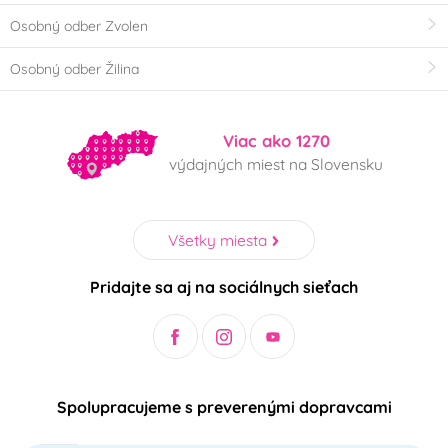
Osobný odber Zvolen
Osobný odber Žilina
Viac ako 1270
výdajných miest na Slovensku
Všetky miesta
Pridajte sa aj na sociálnych sieťach
Spolupracujeme s preverenými dopravcami