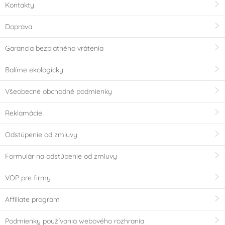
Kontakty
Doprava
Garancia bezplatného vrátenia
Balíme ekologicky
Všeobecné obchodné podmienky
Reklamácie
Odstúpenie od zmluvy
Formulár na odstúpenie od zmluvy
VOP pre firmy
Affiliate program
Podmienky používania webového rozhrania