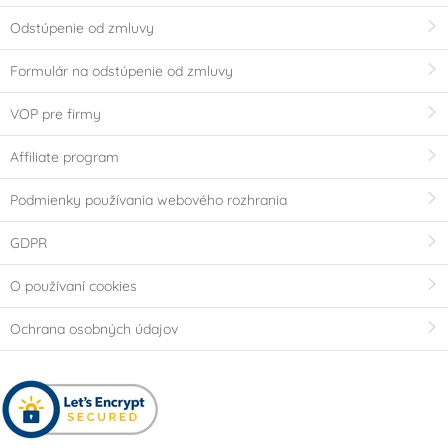
Odstúpenie od zmluvy
Formulár na odstúpenie od zmluvy
VOP pre firmy
Affiliate program
Podmienky používania webového rozhrania
GDPR
O používaní cookies
Ochrana osobných údajov