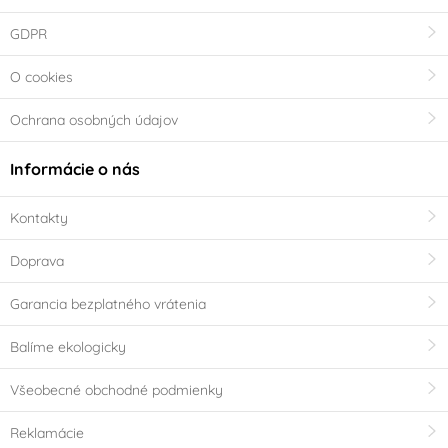
GDPR
O cookies
Ochrana osobných údajov
Informácie o nás
Kontakty
Doprava
Garancia bezplatného vrátenia
Balíme ekologicky
Všeobecné obchodné podmienky
Reklamácie