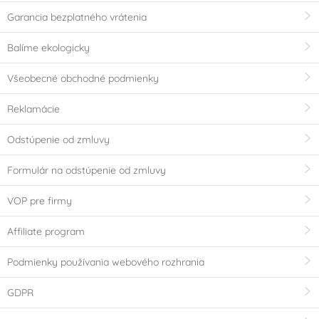
Garancia bezplatného vrátenia
Balíme ekologicky
Všeobecné obchodné podmienky
Reklamácie
Odstúpenie od zmluvy
Formulár na odstúpenie od zmluvy
VOP pre firmy
Affiliate program
Podmienky používania webového rozhrania
GDPR