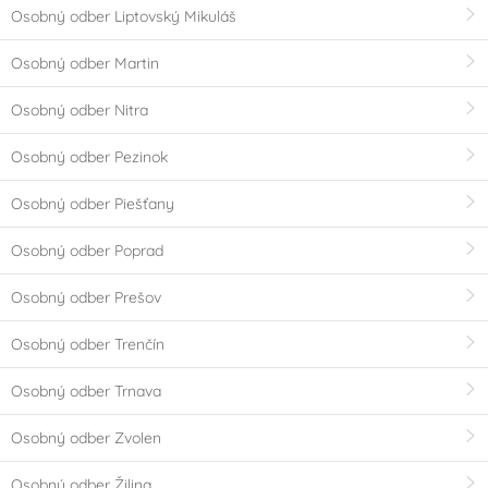
Osobný odber Liptovský Mikuláš
Osobný odber Martin
Osobný odber Nitra
Osobný odber Pezinok
Osobný odber Piešťany
Osobný odber Poprad
Osobný odber Prešov
Osobný odber Trenčín
Osobný odber Trnava
Osobný odber Zvolen
Osobný odber Žilina