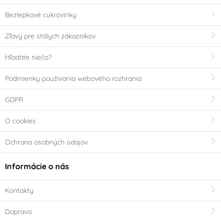
Bezlepkové cukrovinky
Zľavy pre stálych zákazníkov
Hľadáte niečo?
Podmienky používania webového rozhrania
GDPR
O cookies
Ochrana osobných údajov
Informácie o nás
Kontakty
Doprava