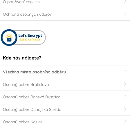
O používaní cookies
Ochrana osobných údajov
Kde nás nájdete?
Všechna místa osobního odběru
Osobný odber Bratislava
Osobný odber Banská Bystrica
Osobný odber Dunajská Streda
Osobný odber Košice