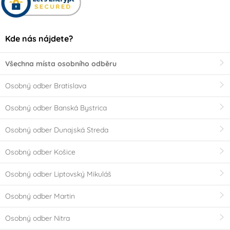
Kde nás nájdete?
Všechna místa osobního odběru
Osobný odber Bratislava
Osobný odber Banská Bystrica
Osobný odber Dunajská Streda
Osobný odber Košice
Osobný odber Liptovský Mikuláš
Osobný odber Martin
Osobný odber Nitra