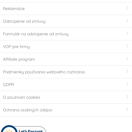
Reklamácie
Odstúpenie od zmluvy
Formulár na odstúpenie od zmluvy
VOP pre firmy
Affiliate program
Podmienky používania webového rozhrania
GDPR
O používaní cookies
Ochrana osobných údajov