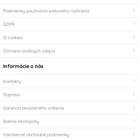
Podmienky používania webového rozhrania
GDPR
O cookies
Ochrana osobných údajov
Informácie o nás
Kontakty
Doprava
Garancia bezplatného vrátenia
Balíme ekologicky
Všeobecné obchodné podmienky