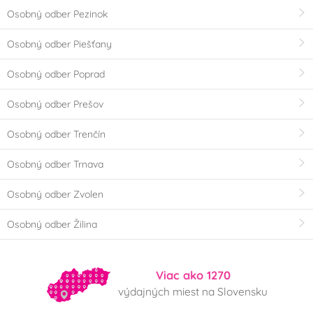
Osobný odber Pezinok
Osobný odber Piešťany
Osobný odber Poprad
Osobný odber Prešov
Osobný odber Trenčín
Osobný odber Trnava
Osobný odber Zvolen
Osobný odber Žilina
Viac ako 1270
výdajných miest na Slovensku