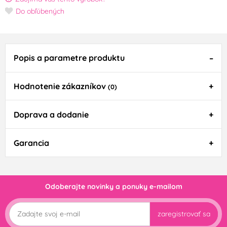
Do obľúbených
Popis a parametre produktu
Hodnotenie zákazníkov
(0)
Doprava a dodanie
Garancia
Odoberajte novinky a ponuky e-mailom
zaregistrovať sa