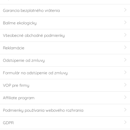
Garancia bezplatného vrátenia
Balíme ekologicky
Všeobecné obchodné podmienky
Reklamácie
Odstúpenie od zmluvy
Formulár na odstúpenie od zmluvy
VOP pre firmy
Affiliate program
Podmienky používania webového rozhrania
GDPR