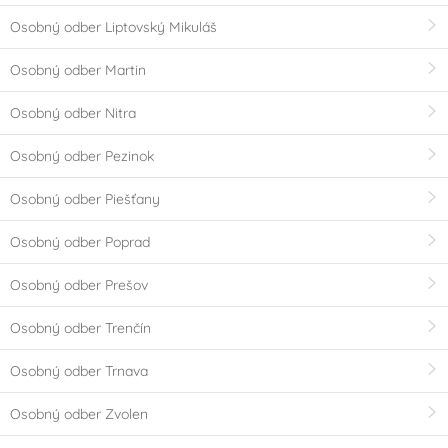
Osobný odber Liptovský Mikuláš
Osobný odber Martin
Osobný odber Nitra
Osobný odber Pezinok
Osobný odber Piešťany
Osobný odber Poprad
Osobný odber Prešov
Osobný odber Trenčín
Osobný odber Trnava
Osobný odber Zvolen