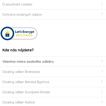
O používaní cookies
Ochrana osobných údajov
Kde nás nájdete?
Všechna místa osobního odběru
Osobný odber Bratislava
Osobný odber Banská Bystrica
Osobný odber Dunajská Streda
Osobný odber Košice