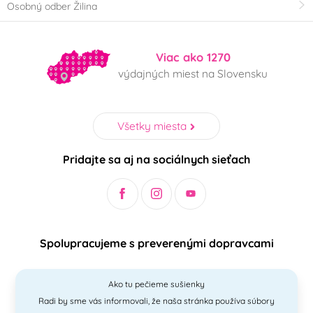
Osobný odber Žilina
Viac ako 1270
výdajných miest na Slovensku
Všetky miesta
Pridajte sa aj na sociálnych sieťach
Spolupracujeme s preverenými dopravcami
Ako tu pečieme sušienky
Radi by sme vás informovali, že naša stránka používa súbory