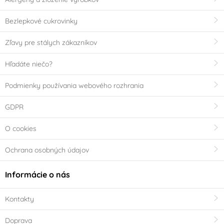
Bezlepkové cukrovinky
Zľavy pre stálych zákazníkov
Hľadáte niečo?
Podmienky používania webového rozhrania
GDPR
O cookies
Ochrana osobných údajov
Informácie o nás
Kontakty
Doprava