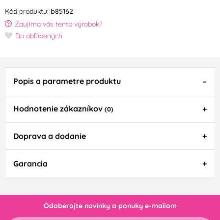
Kód produktu:
b85162
Zaujíma vás tento výrobok?
Do obľúbených
Popis a parametre produktu
Hodnotenie zákazníkov
(0)
Doprava a dodanie
Garancia
Odoberajte novinky a ponuky e-mailom