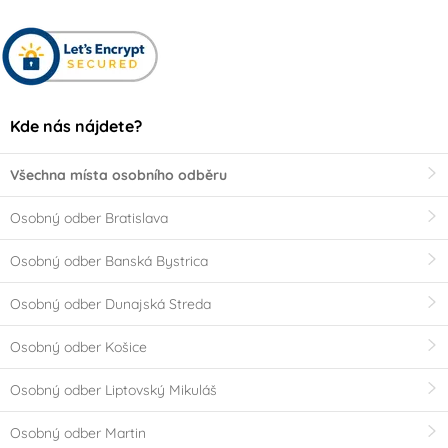
Kde nás nájdete?
Všechna místa osobního odběru
Osobný odber Bratislava
Osobný odber Banská Bystrica
Osobný odber Dunajská Streda
Osobný odber Košice
Osobný odber Liptovský Mikuláš
Osobný odber Martin