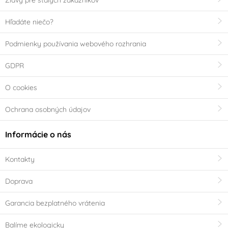
Hľadáte niečo?
Podmienky používania webového rozhrania
GDPR
O cookies
Ochrana osobných údajov
Informácie o nás
Kontakty
Doprava
Garancia bezplatného vrátenia
Balíme ekologicky