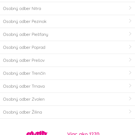
Osobný odber Nitra
Osobný odber Pezinok
Osobný odber Piešťany
Osobný odber Poprad
Osobný odber Prešov
Osobný odber Trenčín
Osobný odber Trnava
Osobný odber Zvolen
Osobný odber Žilina
Viac ako 1270