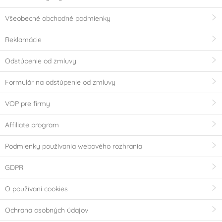
Všeobecné obchodné podmienky
Reklamácie
Odstúpenie od zmluvy
Formulár na odstúpenie od zmluvy
VOP pre firmy
Affiliate program
Podmienky používania webového rozhrania
GDPR
O používaní cookies
Ochrana osobných údajov