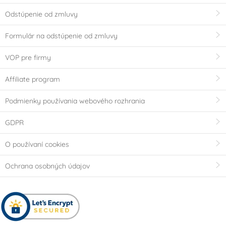
Odstúpenie od zmluvy
Formulár na odstúpenie od zmluvy
VOP pre firmy
Affiliate program
Podmienky používania webového rozhrania
GDPR
O používaní cookies
Ochrana osobných údajov