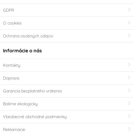
GDPR
O cookies
Ochrana osobných údajov
Informácie o nás
Kontakty
Doprava
Garancia bezplatného vrátenia
Balíme ekologicky
Všeobecné obchodné podmienky
Reklamácie