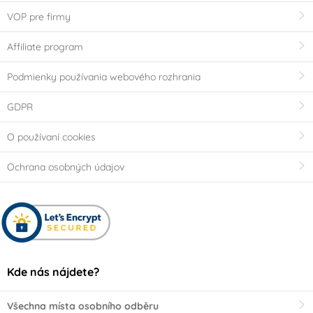
VOP pre firmy
Affiliate program
Podmienky používania webového rozhrania
GDPR
O používaní cookies
Ochrana osobných údajov
Kde nás nájdete?
Všechna místa osobního odběru