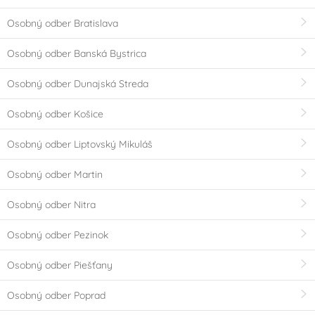
Osobný odber Bratislava
Osobný odber Banská Bystrica
Osobný odber Dunajská Streda
Osobný odber Košice
Osobný odber Liptovský Mikuláš
Osobný odber Martin
Osobný odber Nitra
Osobný odber Pezinok
Osobný odber Piešťany
Osobný odber Poprad