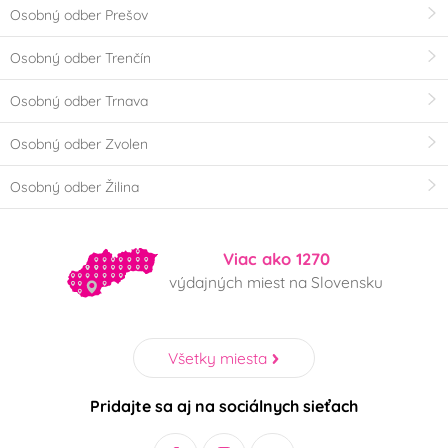
Osobný odber Prešov
Osobný odber Trenčín
Osobný odber Trnava
Osobný odber Zvolen
Osobný odber Žilina
Viac ako 1270
výdajných miest na Slovensku
Všetky miesta
Pridajte sa aj na sociálnych sieťach