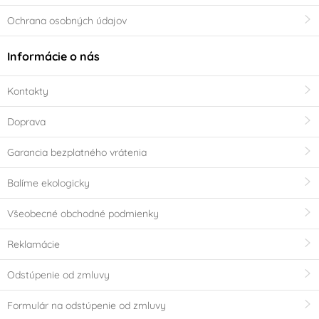
Ochrana osobných údajov
Informácie o nás
Kontakty
Doprava
Garancia bezplatného vrátenia
Balíme ekologicky
Všeobecné obchodné podmienky
Reklamácie
Odstúpenie od zmluvy
Formulár na odstúpenie od zmluvy